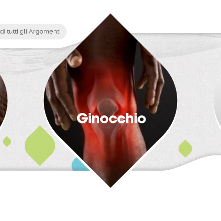
di tutti gli Argomenti
Ginocchio