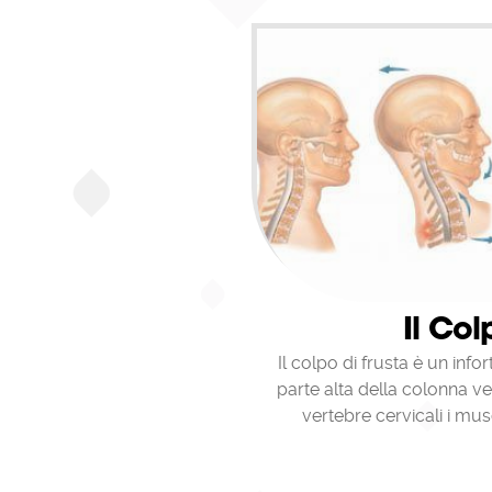
Il Col
Il colpo di frusta è un info
parte alta della colonna ve
vertebre cervicali i mus